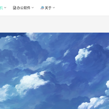
机
办公软件
关于