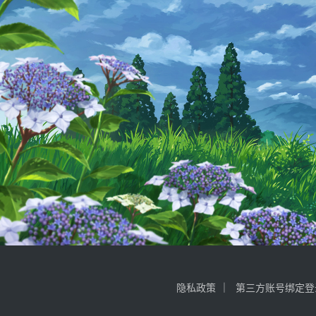
隐私政策
第三方账号绑定登