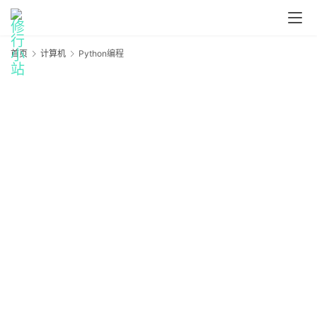
首页
计算机
Python编程
P