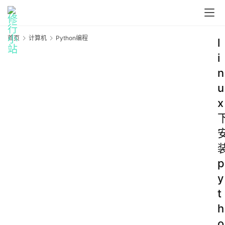
首页
计算机
Python编程
l
i
n
u
x
p
y
t
h
o