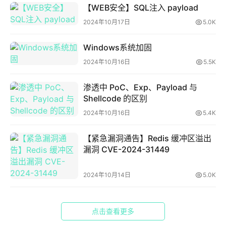
于
【WEB安全】SQL注入 payload
2024年10月17日
5.0K
Windows系统加固
2024年10月16日
5.5K
渗透中 PoC、Exp、Payload 与
Shellcode 的区别
2024年10月16日
5.4K
【紧急漏洞通告】Redis 缓冲区溢出
漏洞 CVE-2024-31449
2024年10月14日
5.0K
点击查看更多