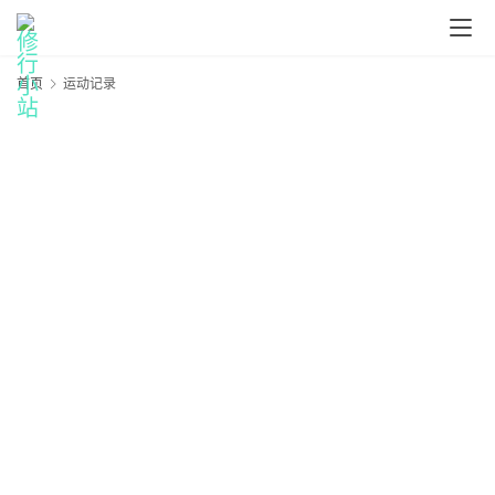
首页
运动记录