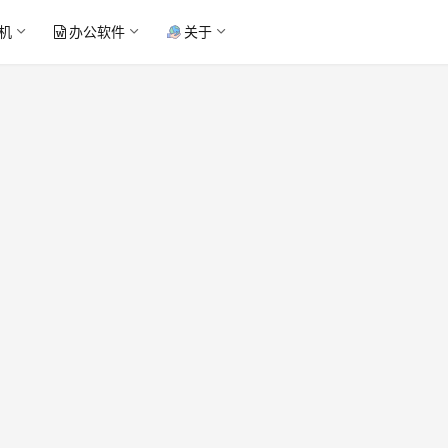
机
办公软件
关于