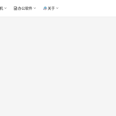
机
办公软件
关于