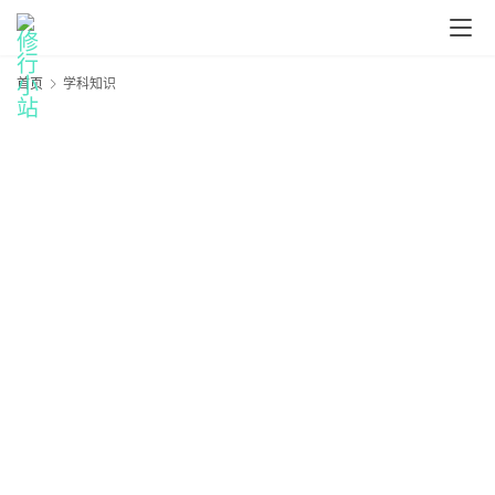
首页
学科知识