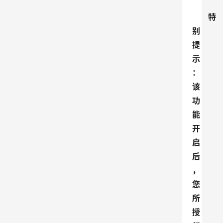
特
别
提
示
：
该
功
能
开
启
后
，
您
所
授