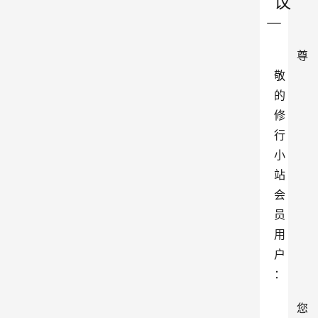
议
尊
敬
的
修
行
小
站
会
员
用
户
：
您