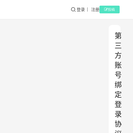
登录
注册
投稿
第
三
方
账
号
绑
定
登
录
协