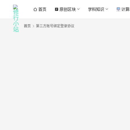
首页
原创区块
学科知识
计算
article
首页
第三方账号绑定登录协议