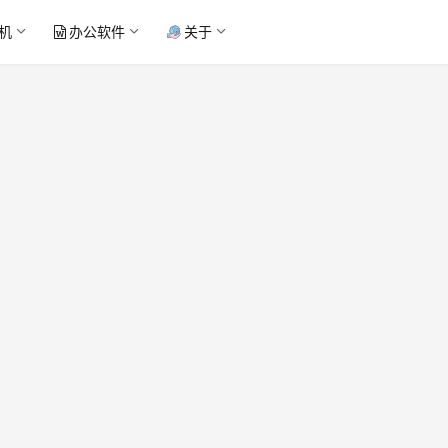
机
办公软件
关于