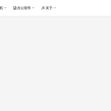
机
办公软件
关于