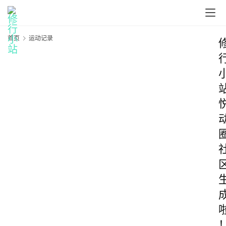
首页
运动记录