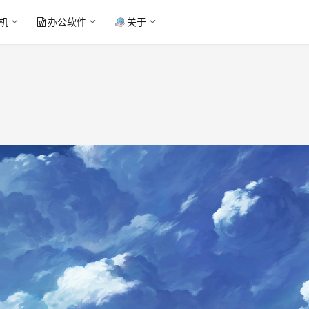
机
办公软件
关于