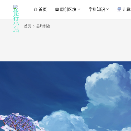
首页
原创区块
学科知识
计算
article
首页
芯片制造