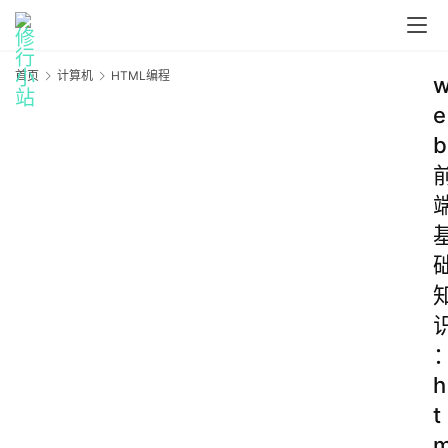
首页
计算机
HTML编程
e
b
h
t