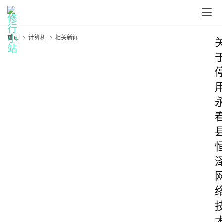
首页
计算机
相关新闻