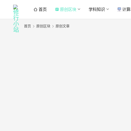
首页
原创区块
学科知识
计算
article
首页
原创区块
原创文章