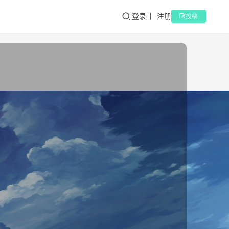
登录
注册
投稿