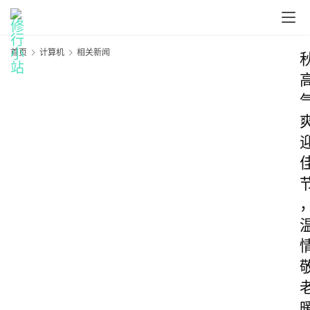
首页
计算机
相关新闻