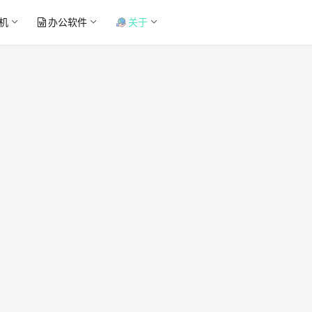
机
办公软件
关于