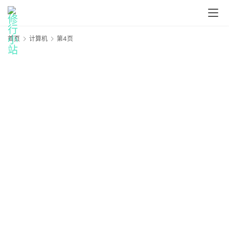
首页
计算机
第4页