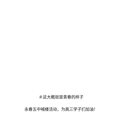
＃这大概就是青春的样子
永春五中喊楼活动，为高三学子们加油！