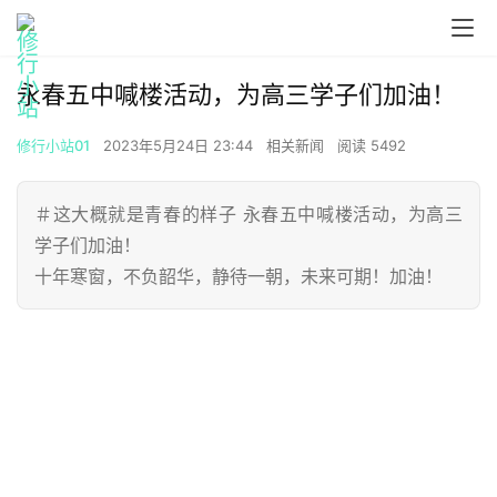
00:00 / 00:00
Video Load Failed
永春五中喊楼活动，为高三学子们加油！
修行小站01
2023年5月24日 23:44
相关新闻
阅读 5492
＃这大概就是青春的样子 永春五中喊楼活动，为高三
学子们加油！
十年寒窗，不负韶华，静待一朝，未来可期！加油！