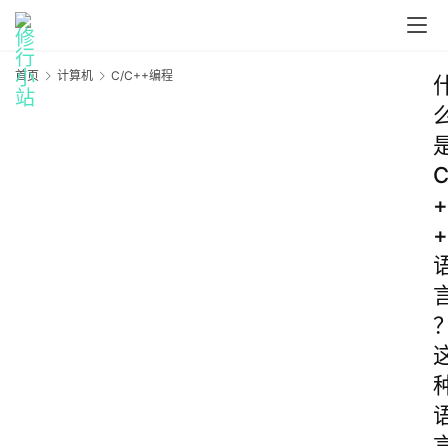
首页
计算机
C/C++编程
+
+