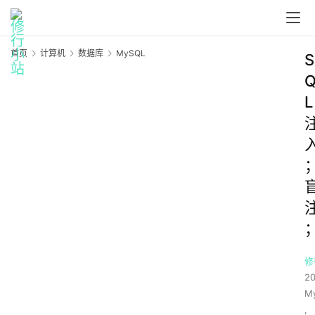
首页
计算机
数据库
MySQL
S
L
修
2
M
,