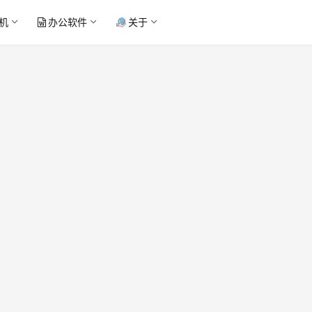
机
办公软件
关于