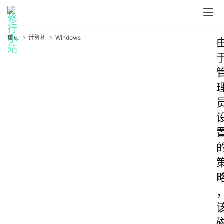
首页
计算机
Windows