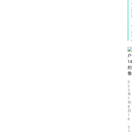
0
2
3
年
7
月
8
日
1
6
:
3
3