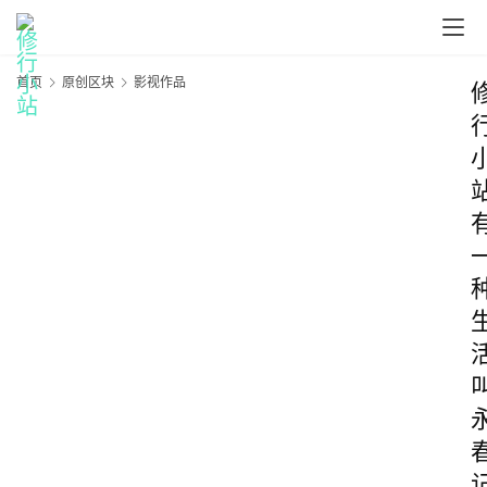
首页
原创区块
影视作品