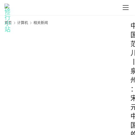
首页
计算机
相关新闻