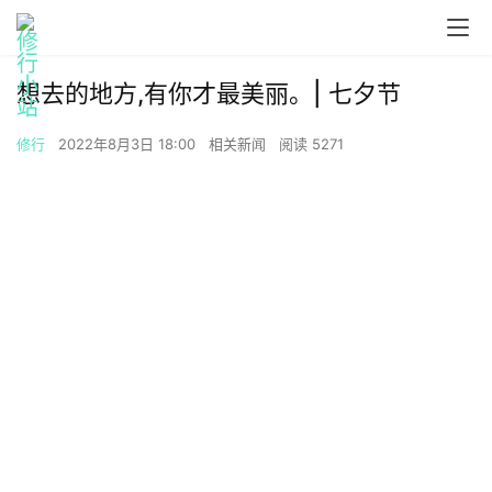
00:00 / 00:00
Reconnect: 5
想去的地方,有你才最美丽。| 七夕节
修行
2022年8月3日 18:00
相关新闻
阅读 5271