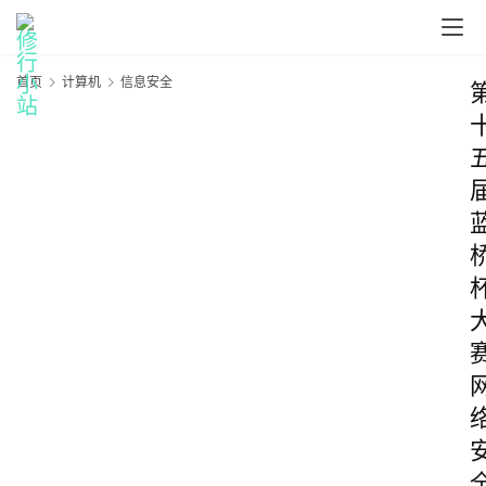
首页
计算机
信息安全