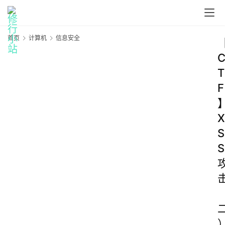
首页
计算机
信息安全
T
F
X
S
S