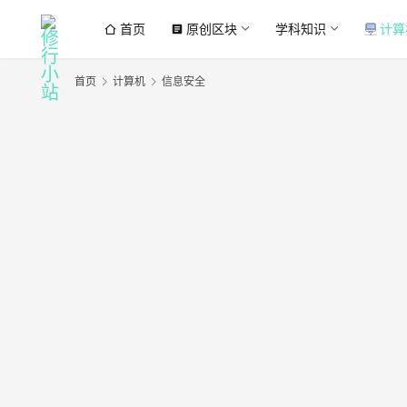
首页
原创区块
学科知识
计算
article
首页
计算机
信息安全